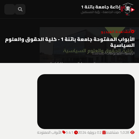
إذاعة جامعة باتنة 1
صوت الجامعة - رؤية المستقبل
مشاهدة الفيديو
الأبواب المفتوحة جامعة باتنة 1 - كلية الحقوق والعلوم
السياسية
الرئيسية
الفيديوهات
مشاهدة
1,028 مشاهدة
02 جويلية 2024
5:41
الأبواب المفتوحة