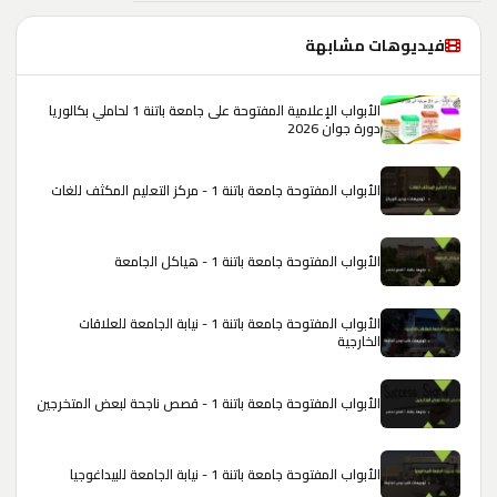
فيديوهات مشابهة
الأبواب الإعلامية المفتوحة على جامعة باتنة 1 لحاملي بكالوريا
دورة جوان 2026
الأبواب المفتوحة جامعة باتنة 1 - مركز التعليم المكثف للغات
الأبواب المفتوحة جامعة باتنة 1 - هياكل الجامعة
الأبواب المفتوحة جامعة باتنة 1 - نيابة الجامعة للعلاقات
الخارجية
الأبواب المفتوحة جامعة باتنة 1 - قصص ناجحة لبعض المتخرجين
الأبواب المفتوحة جامعة باتنة 1 - نيابة الجامعة للبيداغوجيا