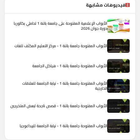
فيديوهات مشابهة
الأبواب الإعلامية المفتوحة على جامعة باتنة 1 لحاملي بكالوريا
دورة جوان 2026
الأبواب المفتوحة جامعة باتنة 1 - مركز التعليم المكثف للغات
الأبواب المفتوحة جامعة باتنة 1 - هياكل الجامعة
الأبواب المفتوحة جامعة باتنة 1 - نيابة الجامعة للعلاقات
الخارجية
الأبواب المفتوحة جامعة باتنة 1 - قصص ناجحة لبعض المتخرجين
الأبواب المفتوحة جامعة باتنة 1 - نيابة الجامعة للبيداغوجيا