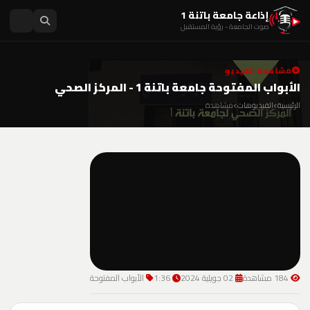
إذاعة جامعة باتنة 1
صوت الجامعة - رؤية المستقبل
مشاهدة الفيديو
الأبواب المفتوحة جامعة باتنة 1 - المركز الصحي
الرئيسية
الفيديوهات
مشاهدة
184 مشاهدة
02 جويلية 2024
1:36
الأبواب المفتوحة