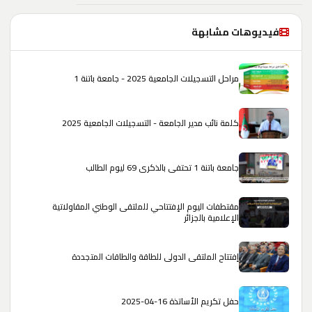
فيديوهات مشابهة
مراحل التسجيلات الجامعية 2025 - جامعة باتنة 1
كلمة نائب مدير الجامعة - التسجيلات الجامعية 2025
جامعة باتنة 1 تحتفي بالذكرى 69 ليوم الطالب
مقتطفات اليوم الإفتتاحي للملتقى الوطني المقاولاتية
الإعلامية بالجزائر
إفتتاح الملتقى الدولي للطاقة والطاقات المتجددة
حفل تكريم الأساتذة 16-04-2025