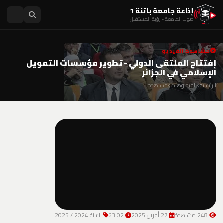
إذاعة جامعة باتنة 1
صوت الجامعة - رؤية المستقبل
مشاهدة الفيديو
إفتتاح الملتقى الدولي - تطوير مؤسسات التمويل
الإسلامي في الجزائر
الرئيسية
الفيديوهات
مشاهدة
248 مشاهدة
27 أفريل 2025
23:02
السنة 2024 / 2025