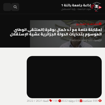
إذاعة جامعة باتنة 1
صوت الجامعة - رؤية المستقبل
مشاهدة الفيديو
(مقابلة خاصة مع أ.د كمال بوقرة (الملتقى الوطني
الموسوم بتحديات الدولة الجزائرية عشية الإستقلال
الرئيسية
الفيديوهات
مشاهدة
559 مشاهدة
03 جويلية 2022
1:59
السنة 2021 / 2022