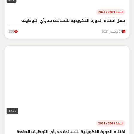
السنة 2021 / 2022
حفل اختتام الدورة التكوينية للأساتذة حديثي التوظيف
07 نوفمبر 2021
288
12:27
السنة 2021 / 2022
اختتام الدورة التكوينية للأساتذة حديثي التوظيف الدفعة