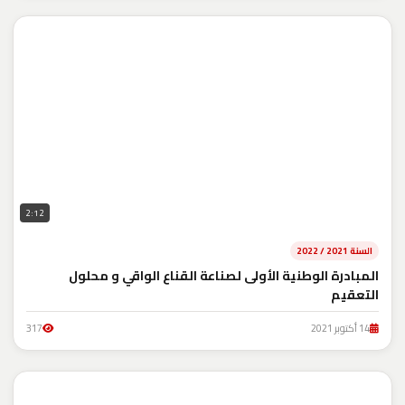
2:12
السنة 2021 / 2022
المبادرة الوطنية الأولى لصناعة القناع الواقي و محلول
التعقيم
14 أكتوبر 2021
317