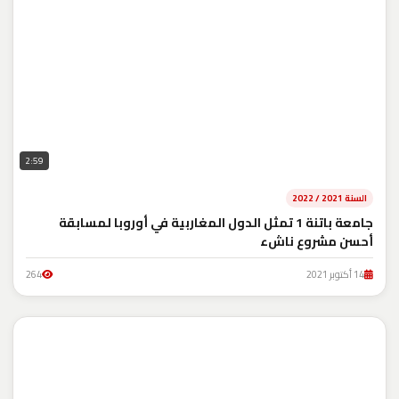
2:59
السنة 2021 / 2022
جامعة باتنة 1 تمثل الدول المغاربية في أوروبا لمسابقة
أحسن مشروع ناشء
14 أكتوبر 2021
264