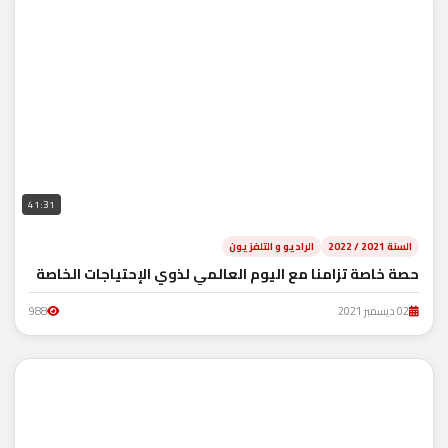
41:31
السنة 2021 / 2022
الراديو و التلفزيون
حصة خاصة تزامنا مع اليوم العالمي لذوي الإحتياجات الخاصة
02 ديسمبر 2021
988