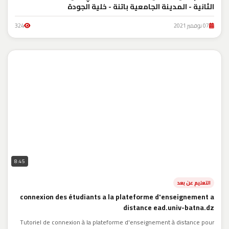
الثانية - المدينة الجامعية باتنة - خلية الجودة
07 نوفمبر 2021
324
8:45
التعليم عن بعد
connexion des étudiants a la plateforme d'enseignement a
distance ead.univ-batna.dz
Tutoriel de connexion à la plateforme d'enseignement à distance pour