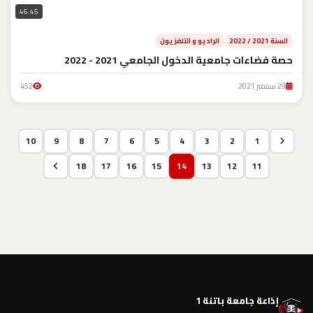
46:45
السنة 2021 / 2022
الراديو و التلفزيون
حصة فضاءات جامعية الدخول الجامعي 2021 - 2022
29 سبتمبر 2021
452
10
9
8
7
6
5
4
3
2
1
18
17
16
15
14
13
12
11
إذاعة جامعة باتنة 1