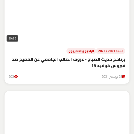
20:32
السنة 2021 / 2022
الراديو و التلفزيون
برنامج حديث الصباح - عزوف الطالب الجامعي عن التلقيح ضد
فيروس كوفيد 19
28 نوفمبر 2021
202