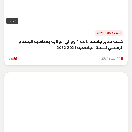
16:43
السنة 2021 / 2022
كلمة مدير جامعة باتنة 1 ووالي الولاية بمناسبة الإفتتاح
الرسمي للسنة الجامعية 2021 2022
11 أكتوبر 2021
548