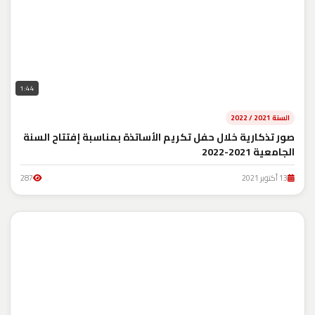
1:44
السنة 2021 / 2022
صور تذكارية خلال حفل تكريم الأساتذة بمناسبة إفتتاح السنة
الجامعية 2021-2022
13 أكتوبر 2021
287