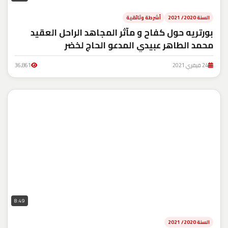
السنة 2020/ 2021
أشرطة وثائقية
بورتريه حول كفاح و مآثر المجاهد الراحل العقيد
محمد الطاهر عبيدي المدعو الحاج لخضر
24 فيفري 2021
36,861
8:49
السنة 2020/ 2021