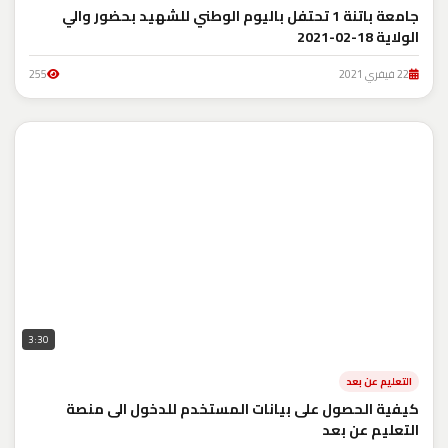
جامعة باتنة 1 تحتفل باليوم الوطني للشهيد بحضور والي
الولاية 18-02-2021
22 فيفري 2021
255
3:30
التعليم عن بعد
كيفية الحصول على بيانات المستخدم للدخول الى منصة
التعليم عن بعد