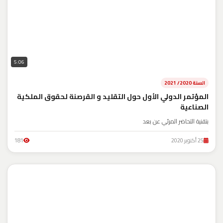
5:06
السنة 2020/ 2021
المؤتمر الدولي الأول حول التقليد و القرصنة لحقوق الملكية
الصناعية
بتقنية التحاضر المرئي عن بعد
25 أكتوبر 2020
181