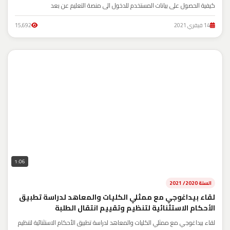
كيفية الحصول على بيانات المستخدم للدخول الى منصة التعليم عن بعد
14 فيفري 2021
15,692
1:06
السنة 2020/ 2021
لقاء بيداغوجي مع ممثلي الكليات والمعاهد لدراسة تطبيق
الأحكام الاستثنائية لتنظيم وتقييم انتقال الطلبة
لقاء بيداغوجي مع ممثلي الكليات والمعاهد لدراسة تطبيق الأحكام الاستثنائية لتنظيم