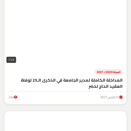
7:53
السنة 2020/ 2021
المداخلة الكاملة لمدير الجامعة في الذكرى الـ23 لوفاة
العقيد الحاج لخضر
03 مارس 2021
244