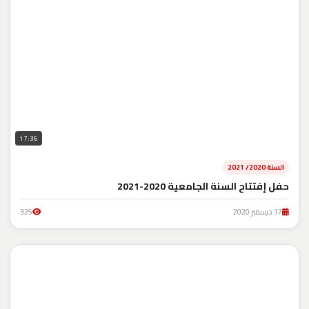
17:36
السنة 2020/ 2021
حفل إفتتاح السنة الجامعية 2020-2021
17 ديسمبر 2020
325