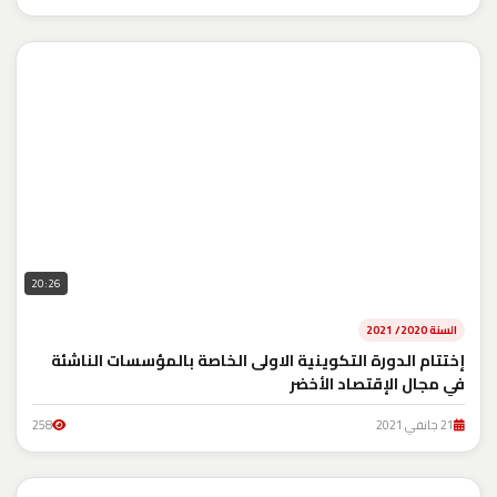
20:26
السنة 2020/ 2021
إختتام الدورة التكوينية الاولى الخاصة بالمؤسسات الناشئة
في مجال الإقتصاد الأخضر
21 جانفي 2021
258