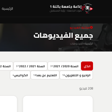
إذاعة جامعة باتنة 1
الرئيسية
صوت الجامعة - رؤية المستقبل
مكتبة الفيديو
جميع الفيديوهات
الرئيسية
الفيديوهات
الكل
السنة 2020/ 2021
السنة 2021 / 2022
السنة 2022 / 2023
37
31
الراديو و التلفزيون
التعليم عن بعد
الكواليس
4
18
16
208 فيديو