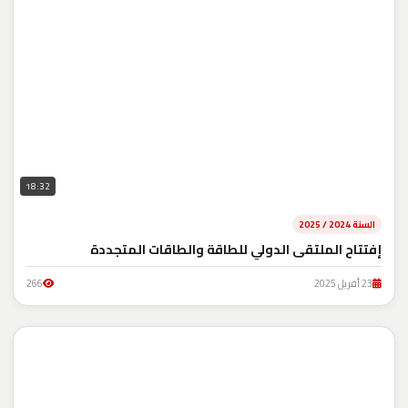
18:32
السنة 2024 / 2025
إفتتاح الملتقى الدولي للطاقة والطاقات المتجددة
23 أفريل 2025
266