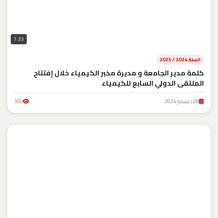
7:33
السنة 2024 / 2025
كلمة مدير الجامعة و مديرة مخبر الكيمياء خلال إفتتاح
الملتقى الدولي السابع للكيمياء
08 ديسمبر 2024
300