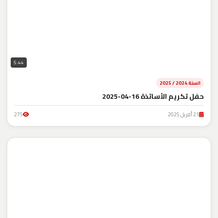
5:44
السنة 2024 / 2025
حفل تكريم الأساتذة 16-04-2025
21 أفريل 2025
275