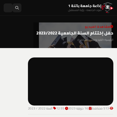
إذاعة جامعة باتنة 1
صوت الجامعة - رؤية المستقبل
مشاهدة الفيديو
حفل إختتام السنة الجامعية 2023/2022
الرئيسية
الفيديوهات
مشاهدة
513 مشاهدة
16 جويلية 2023
12:55
السنة 2022 / 2023