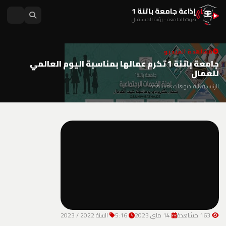
إذاعة جامعة باتنة 1
صوت الجامعة - رؤية المستقبل
مشاهدة الفيديو
جامعة باتنة 1 تكرم عمالها بمناسبة اليوم العالمي
للعمال
الرئيسية
الفيديوهات
مشاهدة
163 مشاهدة
14 ماي 2023
5:16
السنة 2022 / 2023