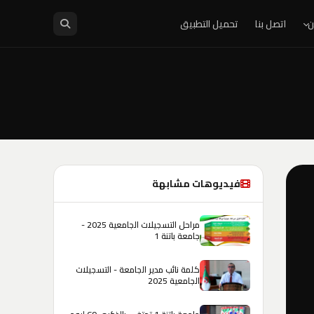
ن
اتصل بنا
تحميل التطبيق
فيديوهات مشابهة
مراحل التسجيلات الجامعية 2025 -
جامعة باتنة 1
كلمة نائب مدير الجامعة - التسجيلات
الجامعية 2025