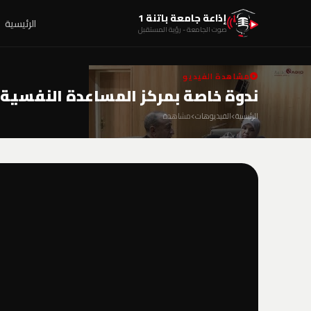
إذاعة جامعة باتنة 1
الرئيسية
صوت الجامعة - رؤية المستقبل
مشاهدة الفيديو
ندوة خاصة بمركز المساعدة النفسية
الرئيسية
الفيديوهات
مشاهدة