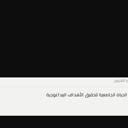
الحياة الجامعية لتحقيق الأهداف البيداغوجية