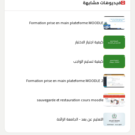
فيديوهات مشابهة
Formation prise en main plateforme MOODLE
كيفية اجتياز الاختبار
كيفية تسليم الواجب
Formation prise en main plateforme MOODLE 2
sauvegarde et restauration cours moodle
التعليم عن بعد - الجامعة الرائدة