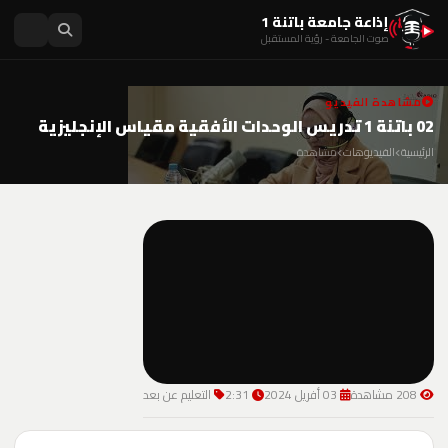
إذاعة جامعة باتنة 1
صوت الجامعة - رؤية المستقبل
مشاهدة الفيديو
02 باتنة 1 تدريس الوحدات الأفقية مقياس الإنجليزية
الرئيسية
الفيديوهات
مشاهدة
208 مشاهدة
03 أفريل 2024
2:31
التعليم عن بعد