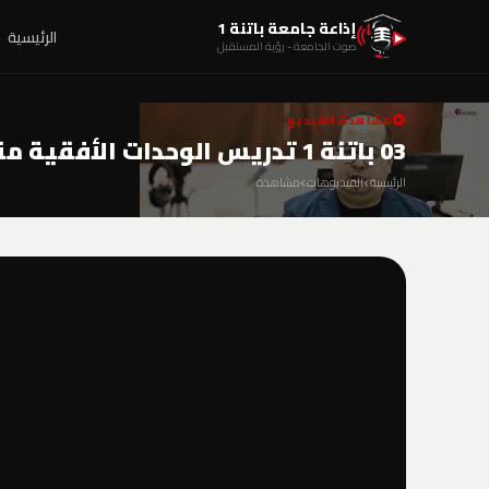
إذاعة جامعة باتنة 1
الرئيسية
صوت الجامعة - رؤية المستقبل
مشاهدة الفيديو
03 باتنة 1 تدريس الوحدات الأفقية مقياس الإعلام الآلي
الرئيسية
الفيديوهات
مشاهدة