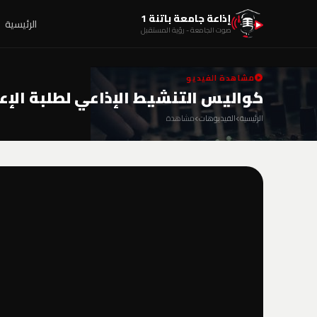
إذاعة جامعة باتنة 1
الرئيسية
صوت الجامعة - رؤية المستقبل
مشاهدة الفيديو
كواليس التنشيط الإذاعي لطلبة الإعل
الرئيسية
الفيديوهات
مشاهدة