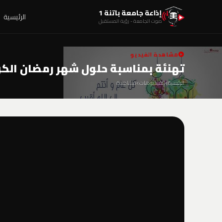
إذاعة جامعة باتنة 1
الرئيسية
صوت الجامعة - رؤية المستقبل
مشاهدة الفيديو
تهنئة بمناسبة حلول شهر رمضان الكر
الرئيسية
الفيديوهات
مشاهدة