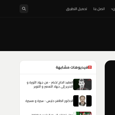
ن
اتصل بنا
تحميل التطبيق
فيديوهات مشابهة
العقيد الحاج لخضر - من جهاد الثورة و
التحرير إلى جهاد التعمير و التنوير
الدكتور الطاهر حليس - سيرة و مسيرة