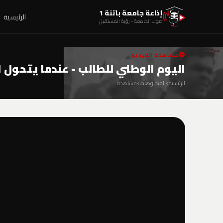
إذاعة جامعة باتنة 1
الرئيسية
صوت الجامعة - رؤية المستقبل
مشاهدة الفيديو
اليوم الوطني للطالب - عندما يتحول 
الرئيسية
الفيديوهات
مشاهدة