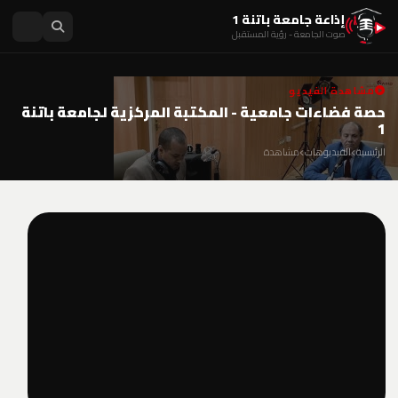
إذاعة جامعة باتنة 1
صوت الجامعة - رؤية المستقبل
مشاهدة الفيديو
حصة فضاءات جامعية - المكتبة المركزية لجامعة باتنة
1
الرئيسية
الفيديوهات
مشاهدة