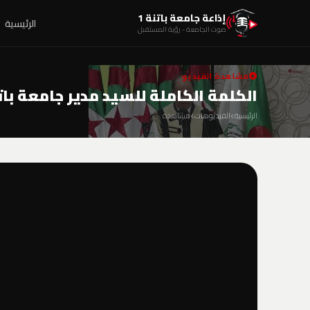
إذاعة جامعة باتنة 1
الرئيسية
صوت الجامعة - رؤية المستقبل
مشاهدة الفيديو
الكلمة الكاملة للسيد مدير جامعة باتنة 1 خلال زيارة وزير التعليم العالي و البحث
الرئيسية
الفيديوهات
مشاهدة