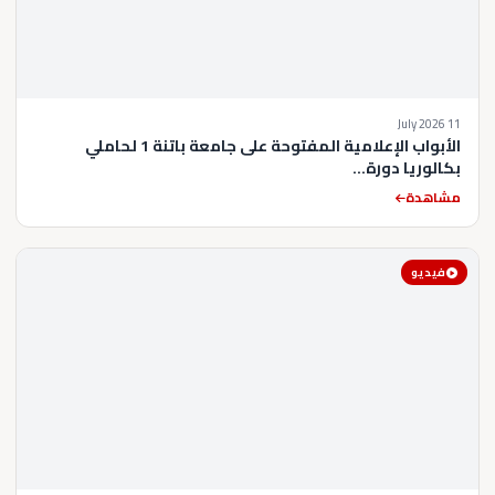
11 July 2026
الأبواب الإعلامية المفتوحة على جامعة باتنة 1 لحاملي
بكالوريا دورة...
مشاهدة
فيديو