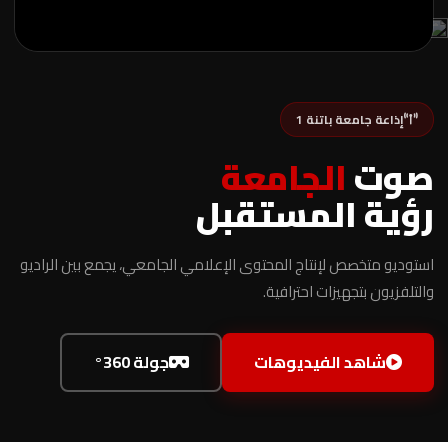
مشاهدة الفيديو
إذاعة جامعة باتنة 1
صوت
الجامعة
رؤية المستقبل
استوديو متخصص لإنتاج المحتوى الإعلامي الجامعي، يجمع بين الراديو
والتلفزيون بتجهيزات احترافية.
شاهد الفيديوهات
جولة 360°