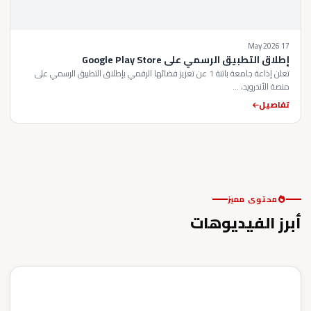
17 May 2026
إطلاق التطبيق الرسمي على Google Play Store
تعلن إذاعة جامعة باتنة 1 عن تعزيز فضائها الرقمي بإطلاق التطبيق الرسمي على
منصة الأندرويد، ...
تفاصيل
محتوى مميز
أبرز الفيديوهات