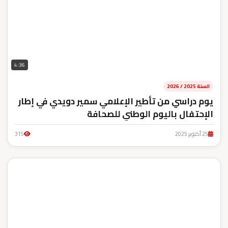
4:36
السنة 2025 / 2026
يوم دراسي من تأطير الإعلامي سمير دويدي في إطار
الإحتفال باليوم الوطني للصحافة
25 أكتوبر 2025
315