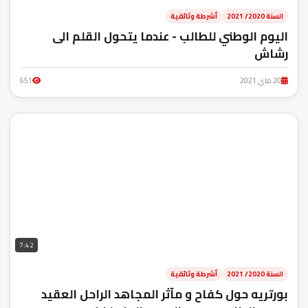
السنة 2020/ 2021
أشرطة وثائقية
اليوم الوطني للطالب - عندما يتحول القلم الى
رشاش
20 ماي 2021
651
7:42
السنة 2020/ 2021
أشرطة وثائقية
بورتريه حول كفاح و مآثر المجاهد الراحل العقيد