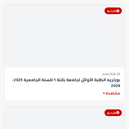
فيديو
28 June 2026
بورتريه الطلبة الأوائل لجامعة باتنة 1 للسنة الجامعية 2025-
2026
مشاهدة
فيديو