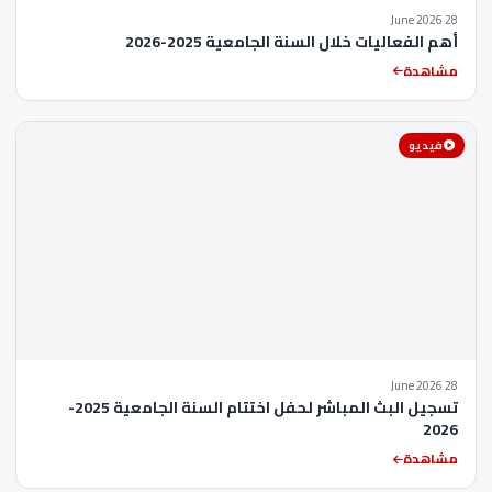
28 June 2026
أهم الفعاليات خلال السنة الجامعية 2025-2026
مشاهدة
فيديو
28 June 2026
تسجيل البث المباشر لحفل اختتام السنة الجامعية 2025-
2026
مشاهدة