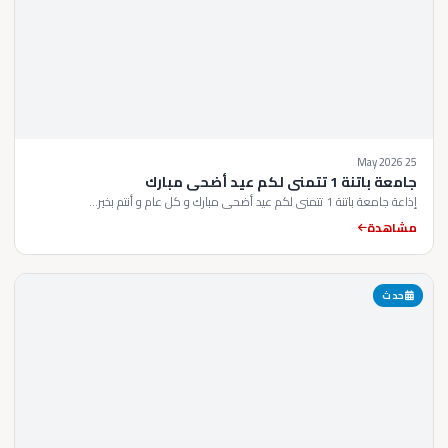
25 May 2026
جامعة باتنة 1 تتمنى لكم عيد أضحى مبارك
إذاعة جامعة باتنة 1 تتمنى لكم عيد أضحى مبارك و كل عام و أنتم بخير...
مشاهدة
حدث