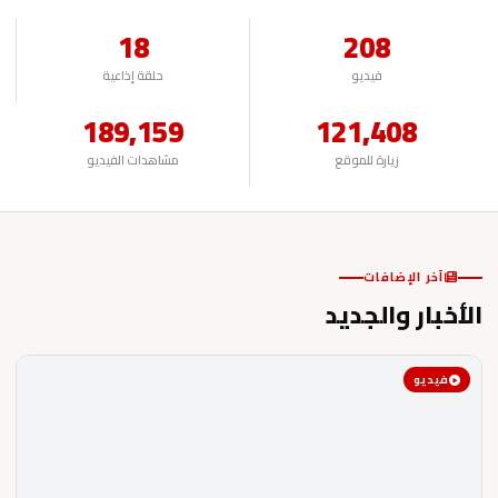
18
208
فيديو
حلقة إذاعية
189,159
121,408
زيارة للموقع
مشاهدات الفيديو
آخر الإضافات
الأخبار والجديد
فيديو