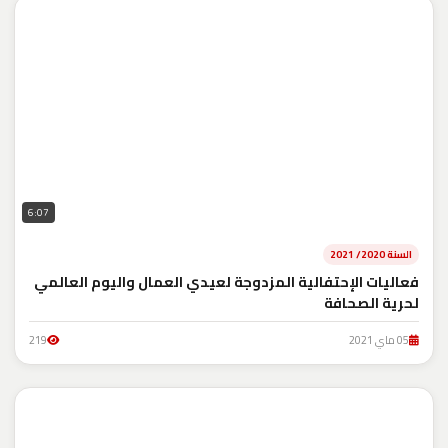
6:07
السنة 2020/ 2021
فعاليات الإحتفالية المزدوجة لعيدي العمال واليوم العالمي
لحرية الصحافة
05 ماي 2021
219