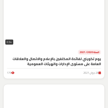
0:54
السنة 2020/ 2021
يوم تكويني لفائدة المكلفين بالإعلام والاتصال والعلاقات
العامة على مستوى الإدارات والهيئات العمومية
28 جوان 2021
179