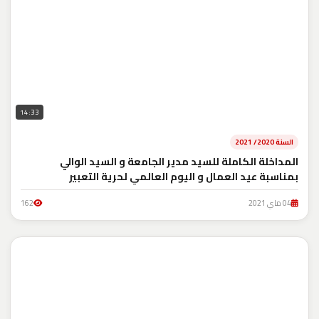
14:33
السنة 2020/ 2021
المداخلة الكاملة للسيد مدير الجامعة و السيد الوالي
بمناسبة عيد العمال و اليوم العالمي لحرية التعبير
04 ماي 2021
162