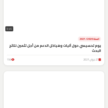
0:45
السنة 2020/ 2021
يوم تحسيسي حول آليات وهياكل الدعم من أجل تثمين نتائج
البحث
27 جوان 2021
156