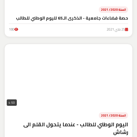
السنة 2020/ 2021
حصة فضاءات جامعية - الذكرى الـ65 لليوم الوطني للطالب
25 ماي 2021
180
4:50
السنة 2020/ 2021
اليوم الوطني للطالب - عندما يتحول القلم الى
رشاش