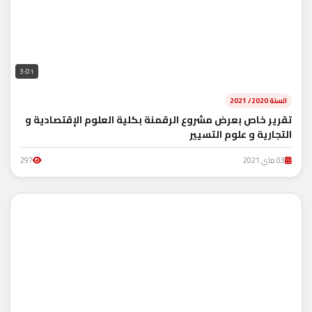
3:01
السنة 2020/ 2021
تقرير خاص بعرض مشروع الرقمنة بكلية العلوم الإقتصادية و
التجارية و علوم التسيير
03 ماي 2021
297