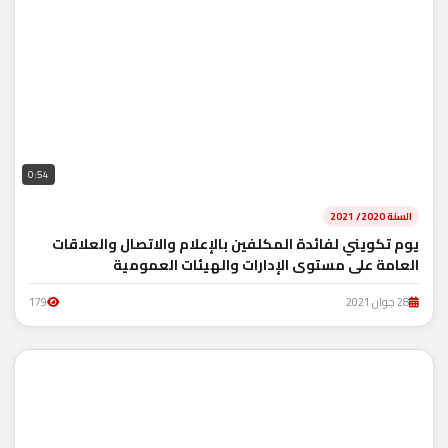
0:54
السنة 2020/ 2021
يوم تكويني لفائدة المكلفين بالإعلام والاتصال والعلاقات
العامة على مستوى الإدارات والهيئات العمومية
28 جوان 2021
179