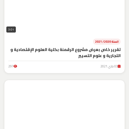
3:01
السنة 2020/ 2021
تقرير خاص بعرض مشروع الرقمنة بكلية العلوم الإقتصادية و
التجارية و علوم التسيير
03 ماي 2021
297