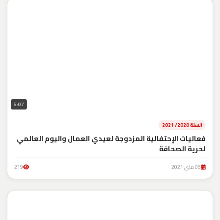
6:07
السنة 2020/ 2021
فعاليات الإحتفالية المزدوجة لعيدي العمال واليوم العالمي
لحرية الصحافة
05 ماي 2021
219