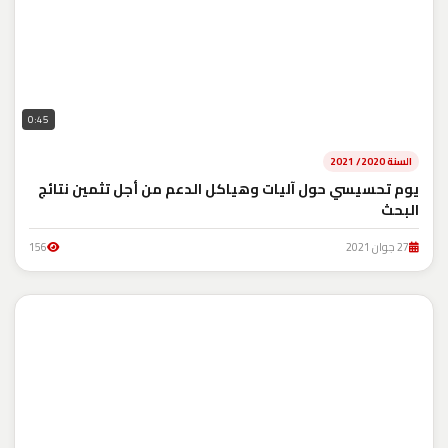
0:45
السنة 2020/ 2021
يوم تحسيسي حول آليات وهياكل الدعم من أجل تثمين نتائج
البحث
27 جوان 2021
156