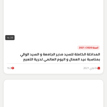
14:33
السنة 2020/ 2021
المداخلة الكاملة للسيد مدير الجامعة و السيد الوالي
بمناسبة عيد العمال و اليوم العالمي لحرية التعبير
04 ماي 2021
162