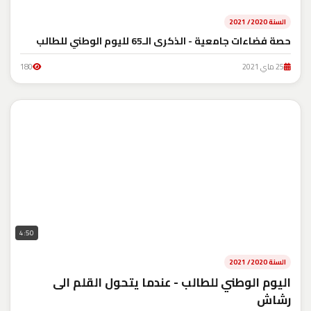
السنة 2020/ 2021
حصة فضاءات جامعية - الذكرى الـ65 لليوم الوطني للطالب
25 ماي 2021
180
4:50
السنة 2020/ 2021
اليوم الوطني للطالب - عندما يتحول القلم الى
رشاش