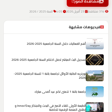
مشاهدة الصور
314 مشاهدة
23 أفريل 2026
4:05
السنة 2025 / 2026
فيديوهات مشابهة
أهم الفعاليات خلال السنة الجامعية 2025-2026
تسجيل البث المباشر لحفل اختتام السنة الجامعية 2025-2026
بورتريه الطلبة الأوائل لجامعة باتنة 1 للسنة الجامعية 2025-
2026
جامعة باتنة 1 تتمنى لكم عيد أضحى مبارك
الطبعة الأولى للقاء التميز في البحث والابتكار Innov'Day و
إطلاق المنصة الرقمية للحاضنة