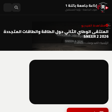
إذاعة جامعة باتنة 1
صوت الجامعة - رؤية المستقبل
مشاهدة الفيديو
الملتقى الوطني الثاني حول الطاقة والطاقات المتجددة
SNEER 2 2026
الرئيسية
الفيديوهات
مشاهدة