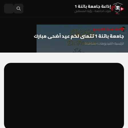
إذاعة جامعة باتنة 1
صوت الجامعة - رؤية المستقبل
مشاهدة الفيديو
جامعة باتنة 1 تتمنى لكم عيد أضحى مبارك
الرئيسية
الفيديوهات
مشاهدة