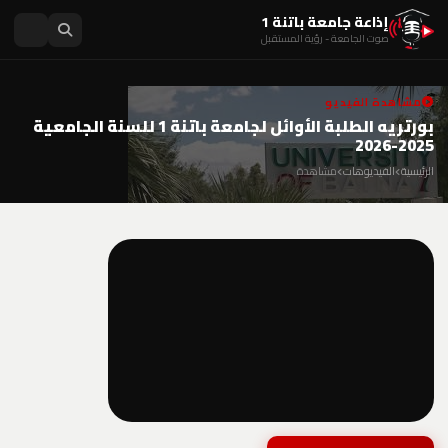
إذاعة جامعة باتنة 1
صوت الجامعة - رؤية المستقبل
مشاهدة الفيديو
بورتريه الطلبة الأوائل لجامعة باتنة 1 للسنة الجامعية
2025-2026
الرئيسية
الفيديوهات
مشاهدة