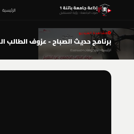
إذاعة جامعة باتنة 1
الرئيسية
صوت الجامعة - رؤية المستقبل
مشاهدة الفيديو
برنامج حديث الصباح - عزوف الطالب ا
الرئيسية
الفيديوهات
مشاهدة