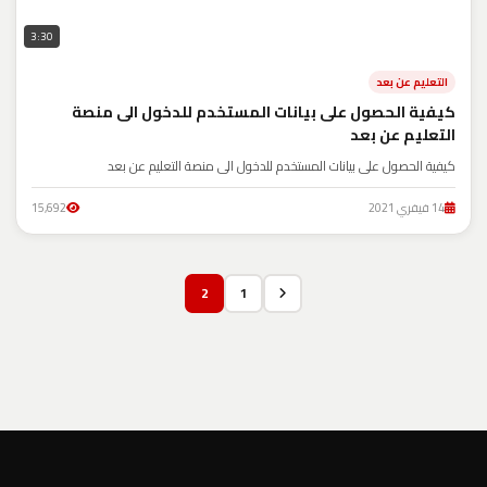
3:30
التعليم عن بعد
كيفية الحصول على بيانات المستخدم للدخول الى منصة
التعليم عن بعد
كيفية الحصول على بيانات المستخدم للدخول الى منصة التعليم عن بعد
14 فيفري 2021
15,692
2
1