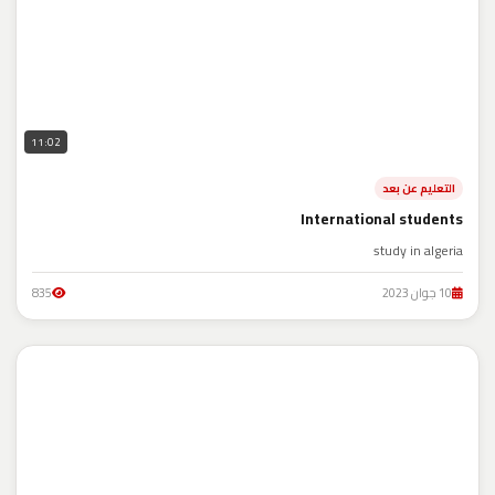
11:02
التعليم عن بعد
International students
study in algeria
10 جوان 2023
835