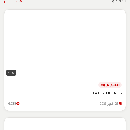
18 فيديو
إلغاء الفلتر
1:49
التعليم عن بعد
EAD STUDENTS
25 أكتوبر 2023
6,938