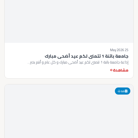
25 May 2026
جامعة باتنة 1 تتمنى لكم عيد أضحى مبارك
إذاعة جامعة باتنة 1 تتمنى لكم عيد أضحى مبارك و كل عام و أنتم بخير...
مشاهدة
حدث