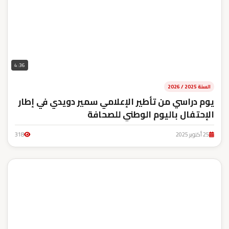
4:36
السنة 2025 / 2026
يوم دراسي من تأطير الإعلامي سمير دويدي في إطار
الإحتفال باليوم الوطني للصحافة
25 أكتوبر 2025
318