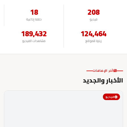
18
208
فيديو
حلقة إذاعية
189,432
124,464
زيارة للموقع
مشاهدات الفيديو
آخر الإضافات
الأخبار والجديد
فيديو