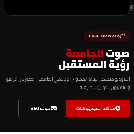
مشاهدة الفيديو
إذاعة جامعة باتنة 1
صوت
الجامعة
رؤية المستقبل
استوديو متخصص لإنتاج المحتوى الإعلامي الجامعي، يجمع بين الراديو
والتلفزيون بتجهيزات احترافية.
شاهد الفيديوهات
جولة 360°