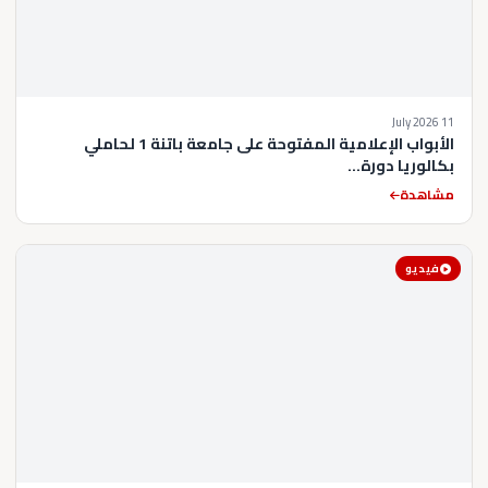
11 July 2026
الأبواب الإعلامية المفتوحة على جامعة باتنة 1 لحاملي
بكالوريا دورة...
مشاهدة
فيديو