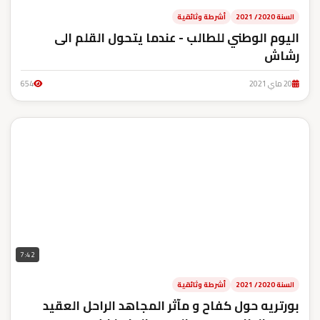
السنة 2020/ 2021
أشرطة وثائقية
اليوم الوطني للطالب - عندما يتحول القلم الى
رشاش
20 ماي 2021
654
7:42
السنة 2020/ 2021
أشرطة وثائقية
بورتريه حول كفاح و مآثر المجاهد الراحل العقيد