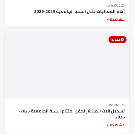
28 June 2026
أهم الفعاليات خلال السنة الجامعية 2025-2026
مشاهدة
فيديو
28 June 2026
تسجيل البث المباشر لحفل اختتام السنة الجامعية 2025-
2026
مشاهدة