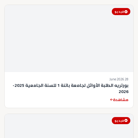
فيديو
28 June 2026
بورتريه الطلبة الأوائل لجامعة باتنة 1 للسنة الجامعية 2025-
2026
مشاهدة
فيديو