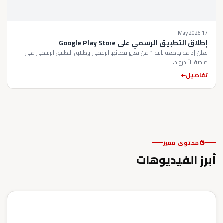
17 May 2026
إطلاق التطبيق الرسمي على Google Play Store
تعلن إذاعة جامعة باتنة 1 عن تعزيز فضائها الرقمي بإطلاق التطبيق الرسمي على
منصة الأندرويد، ...
تفاصيل
محتوى مميز
أبرز الفيديوهات